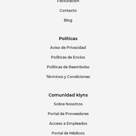
Facturación
Contacto
Blog
Políticas
Aviso de Privacidad
Políticas de Envíos
Políticas de Reembolso
Términos y Condiciones
Comunidad klyns
Sobre Nosotros
Portal de Proveedores
Acceso a Empleados
Portal de Médicos