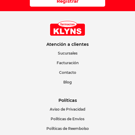
Registrar
Atención a clientes
Sucursales
Facturación
Contacto
Blog
Políticas
Aviso de Privacidad
Políticas de Envíos
Políticas de Reembolso