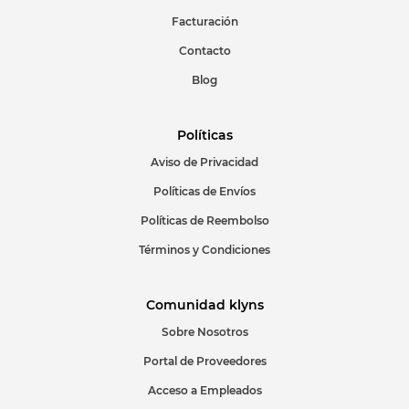
Facturación
Escribir comentario
Contacto
Blog
Políticas
Aviso de Privacidad
ENVIAR COMENTARIO
Políticas de Envíos
Políticas de Reembolso
Términos y Condiciones
Comunidad klyns
Sobre Nosotros
Portal de Proveedores
Acceso a Empleados