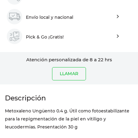
Envío local y nacional
Pick & Go ¡Gratis!
Atención personalizada de 8 a 22 hrs
LLAMAR
Metoxaleno Ungüento 0.4 g. Útil como fotoestabilizante
para la repigmentación de la piel en vitiligo y
leucodermias. Presentación 30 g