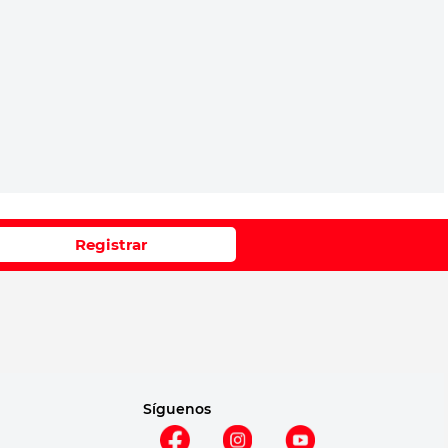
Registrar
Síguenos