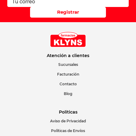
Registrar
Atención a clientes
Sucursales
Facturación
Contacto
Blog
Políticas
Aviso de Privacidad
Políticas de Envíos