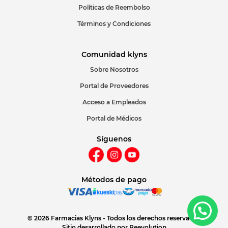
Políticas de Reembolso
Términos y Condiciones
Comunidad klyns
Sobre Nosotros
Portal de Proveedores
Acceso a Empleados
Portal de Médicos
Síguenos
Métodos de pago
© 2026 Farmacias Klyns - Todos los derechos reservados
Sitio desarrollado por
Reevolution