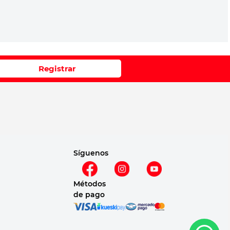
Registrar
Síguenos
Métodos
de pago