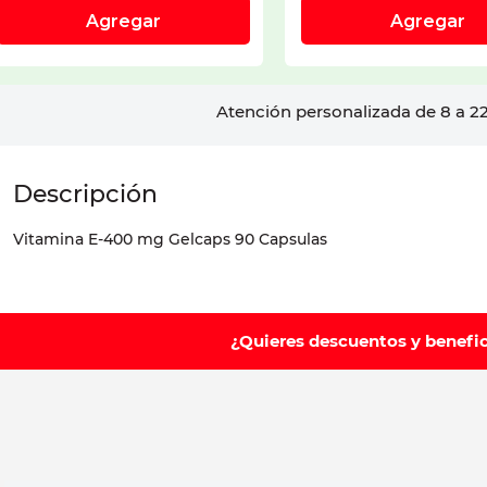
Atención personalizada de 8 a 22
Vitamina E-400 mg Gelcaps 90 Capsulas
¿Quieres descuentos y benefi